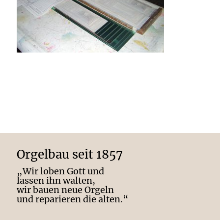
Orgelbau seit 1857
„Wir loben Gott und
lassen ihn walten,
wir bauen neue Orgeln
und reparieren die alten.“