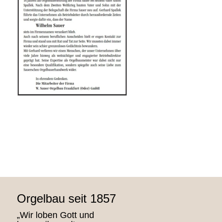
Orgelbau seit 1857
„Wir loben Gott und