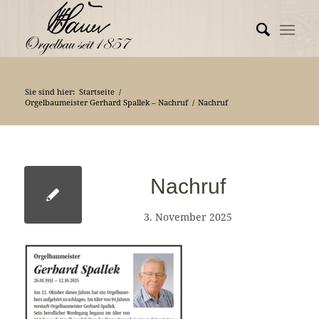
Sie sind hier:
Startseite
/
Orgelbaumeister Gerhard Spallek – Nachruf
/
Nachruf
Nachruf
3. November 2025