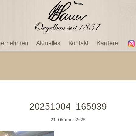
ternehmen
Aktuelles
Kontakt
Karriere
20251004_165939
21. Oktober 2025