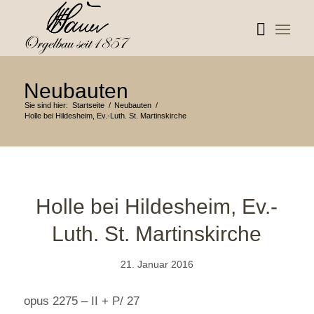
Neubauten
Sie sind hier:
Startseite
/
Neubauten
/
Holle bei Hildesheim, Ev.-Luth. St. Martinskirche
Holle bei Hildesheim, Ev.-
Luth. St. Martinskirche
21. Januar 2016
opus 2275 – II + P/ 27