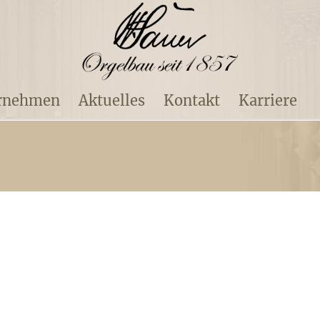
rnehmen
Aktuelles
Kontakt
Karriere