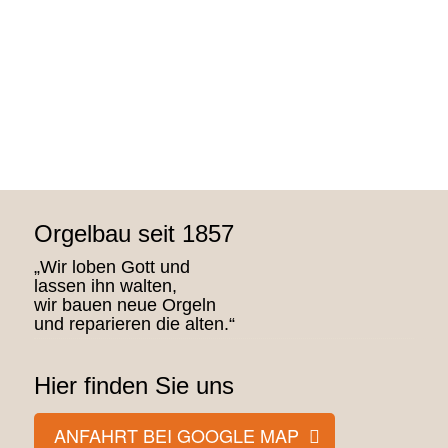
Orgelbau seit 1857
„Wir loben Gott und
lassen ihn walten,
wir bauen neue Orgeln
und reparieren die alten.“
Hier finden Sie uns
ANFAHRT BEI GOOGLE MAP