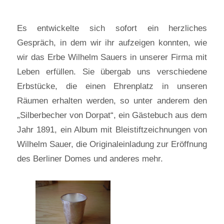
Es entwickelte sich sofort ein herzliches
Gespräch, in dem wir ihr aufzeigen konnten, wie
wir das Erbe Wilhelm Sauers in unserer Firma mit
Leben erfüllen. Sie übergab uns verschiedene
Erbstücke, die einen Ehrenplatz in unseren
Räumen erhalten werden, so unter anderem den
„Silberbecher von Dorpat“, ein Gästebuch aus dem
Jahr 1891, ein Album mit Bleistiftzeichnungen von
Wilhelm Sauer, die Originaleinladung zur Eröffnung
des Berliner Domes und anderes mehr.