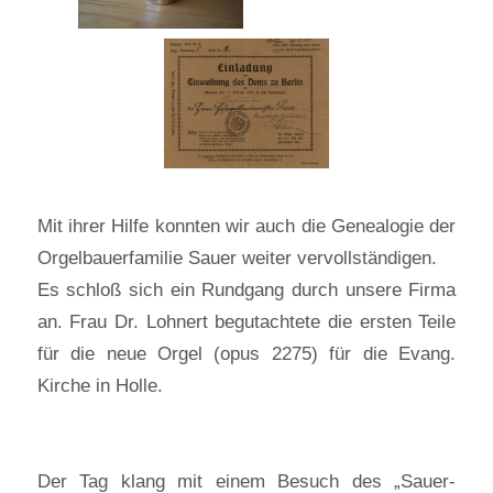
Mit ihrer Hilfe konnten wir auch die Genealogie der
Orgelbauerfamilie Sauer weiter vervollständigen.
Es schloß sich ein Rundgang durch unsere Firma
an. Frau Dr. Lohnert begutachtete die ersten Teile
für die neue Orgel (opus 2275) für die Evang.
Kirche in Holle.
Der Tag klang mit einem Besuch des „Sauer-