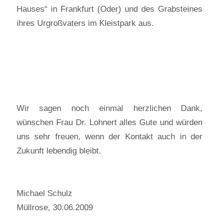
Hauses“ in Frankfurt (Oder) und des Grabsteines
ihres Urgroßvaters im Kleistpark aus.
Wir sagen noch einmal herzlichen Dank,
wünschen Frau Dr. Lohnert alles Gute und würden
uns sehr freuen, wenn der Kontakt auch in der
Zukunft lebendig bleibt.
Michael Schulz
Müllrose, 30.06.2009