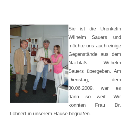
Sie ist die Urenkelin
Wilhelm Sauers und
möchte uns auch einige
Gegenstände aus dem
Nachlaß Wilhelm
Sauers übergeben. Am
Dienstag, dem
30.06.2009, war es
dann so weit. Wir
konnten Frau Dr.
Lohnert in unserem Hause begrüßen.