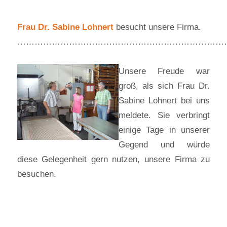
Frau Dr. Sabine Lohnert
besucht unsere Firma.
…………………………………………………………………
Unsere Freude war
groß, als sich Frau Dr.
Sabine Lohnert bei uns
meldete. Sie verbringt
einige Tage in unserer
Gegend und würde
diese Gelegenheit gern nutzen, unsere Firma zu
besuchen.