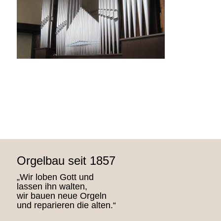
Orgelbau seit 1857
„Wir loben Gott und
lassen ihn walten,
wir bauen neue Orgeln
und reparieren die alten.“