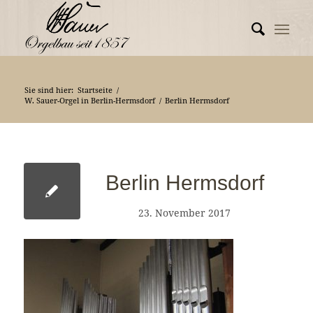
Sie sind hier:
Startseite
/
W. Sauer-Orgel in Berlin-Hermsdorf
/
Berlin Hermsdorf
Berlin Hermsdorf
23. November 2017